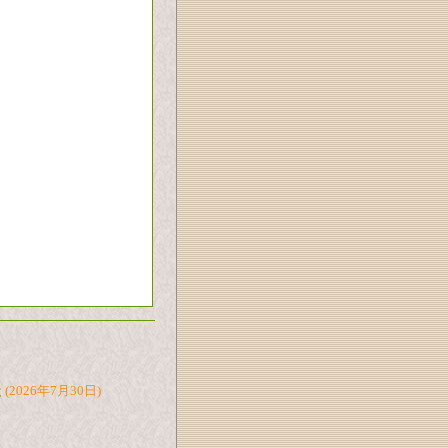
た
(2026年7月30日)