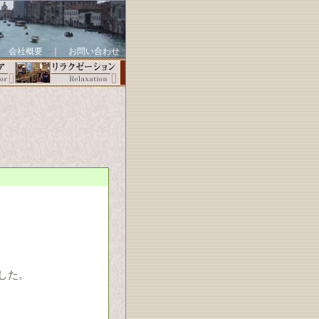
｜
会社概要
｜
お問い合わせ
した。