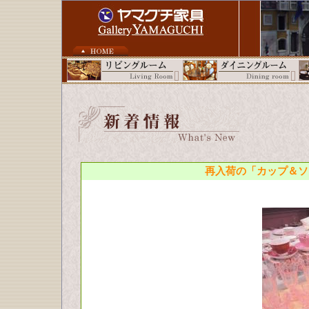
再入荷の「カップ＆ソ