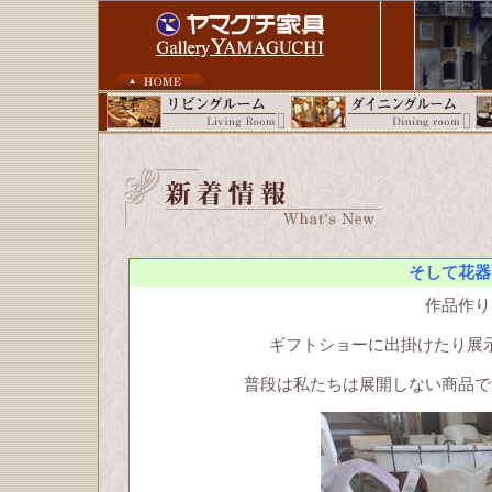
そして花器
作品作り
ギフトショーに出掛けたり展
普段は私たちは展開しない商品で