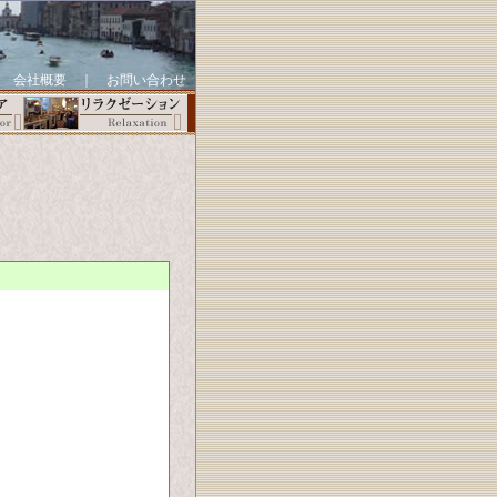
｜
会社概要
｜
お問い合わせ