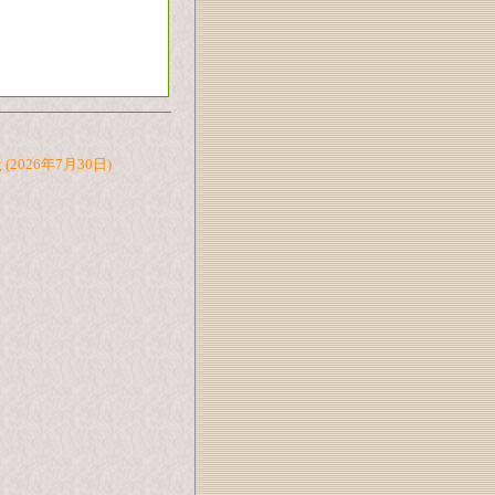
た
(2026年7月30日)