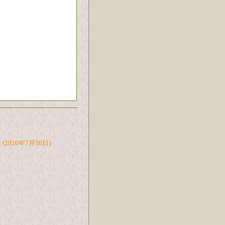
た
(2026年7月30日)