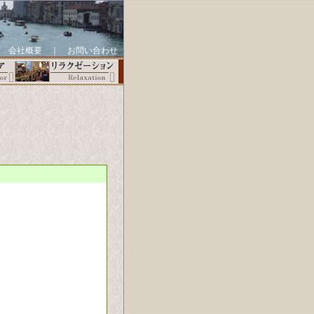
｜
会社概要
｜
お問い合わせ