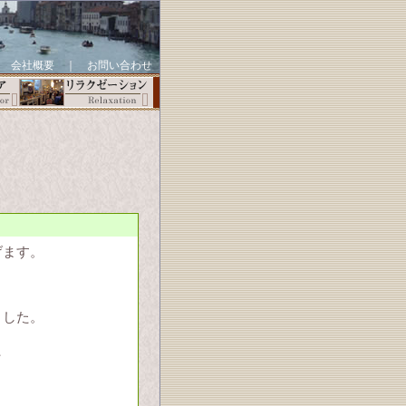
｜
会社概要
｜
お問い合わせ
げます。
ました。
、