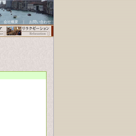
｜
会社概要
｜
お問い合わせ