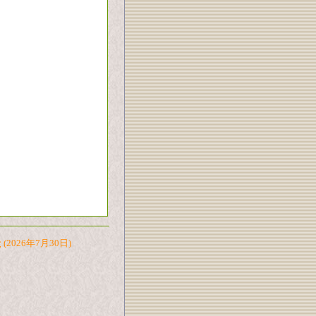
た
(2026年7月30日)