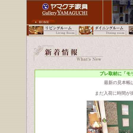
プレ取材に「モ
最新の見本帳
まだ入荷に時間が