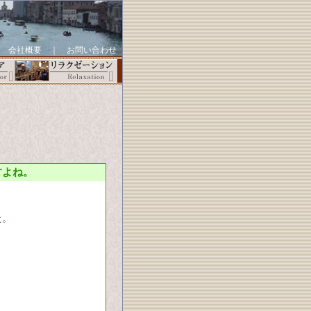
｜
会社概要
｜
お問い合わせ
すよね。
た。