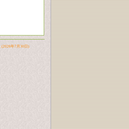
た
(2026年7月30日)