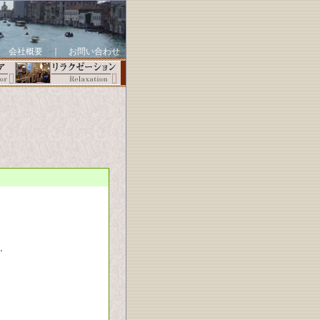
｜
会社概要
｜
お問い合わせ
.