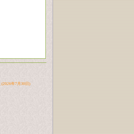
た
(2026年7月30日)