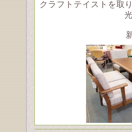
クラフトテイストを取