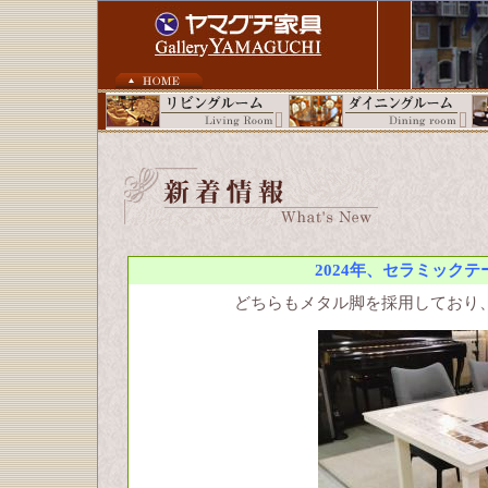
2024年、セラミック
どちらもメタル脚を採用しており