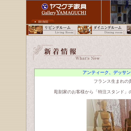
アンティーク、デッサン
フランス生まれの
彫刻家のお客様から「特注スタンド」