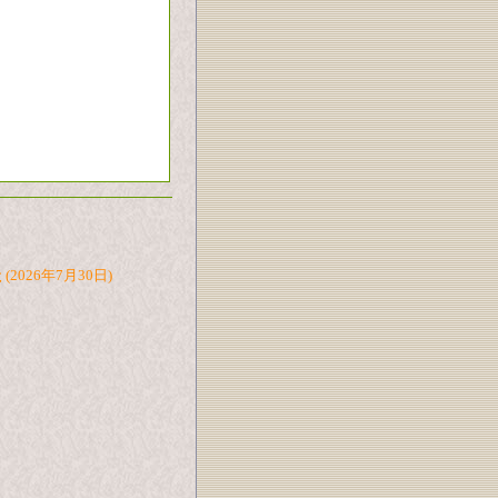
た
(2026年7月30日)