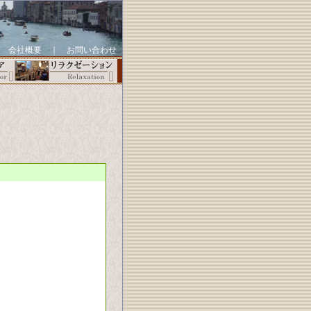
｜
会社概要
｜
お問い合わせ