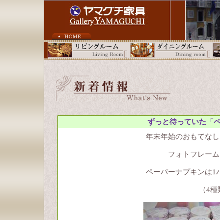
ずっと待っていた「ペ
年末年始のおもてなし
フォトフレーム
ペーパーナプキンは1パッ
（4種