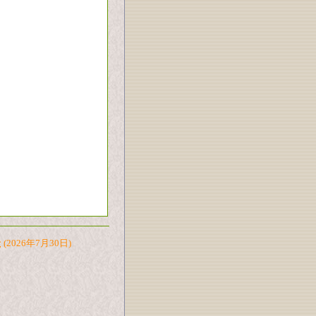
た
(2026年7月30日)