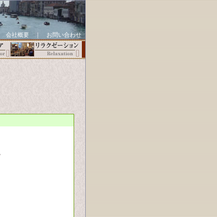
｜
会社概要
｜
お問い合わせ
。
．