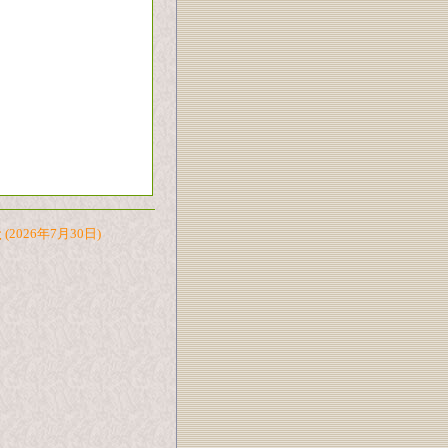
た
(2026年7月30日)