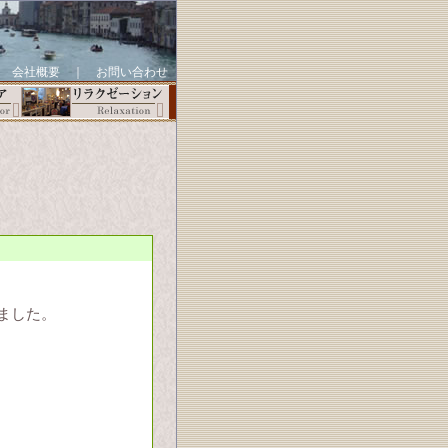
｜
会社概要
｜
お問い合わせ
ました。