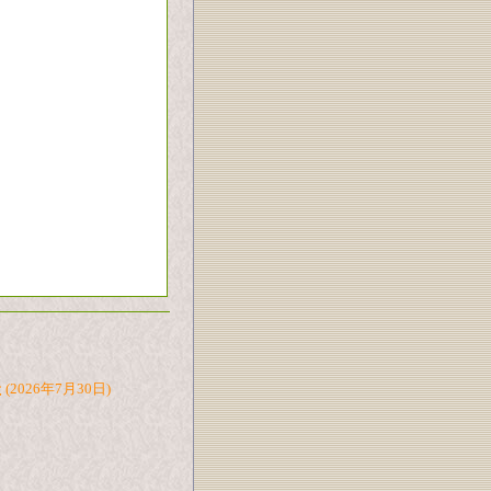
た
(2026年7月30日)