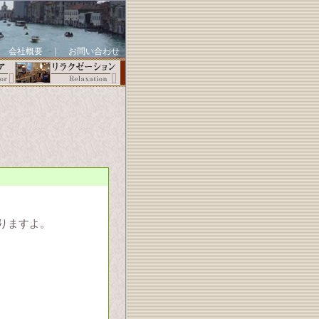
｜
会社概要
｜
お問い合わせ
りますよ。