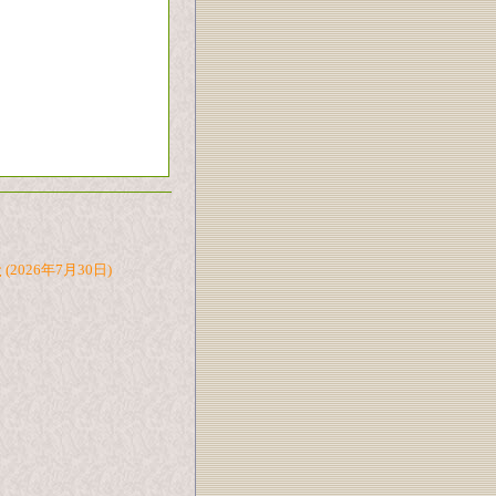
た
(2026年7月30日)