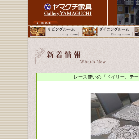
レース使いの「ドイリー、テー