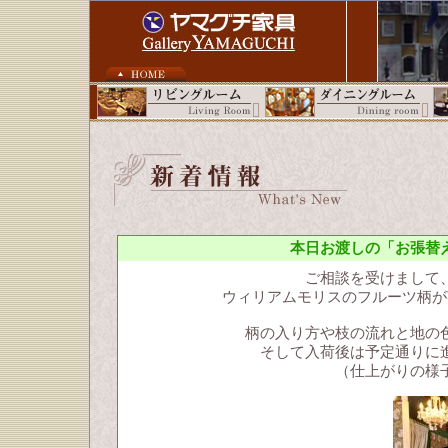
本日お渡しの「お張替
ご相談を受けまして
ウィリアムモリスのフルーツ柄が
柄の入り方や枝の流れと地の
そして入荷後は予定通りに
（仕上がりの様