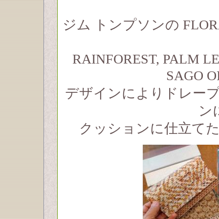
ジム トンプソンの FLOR
RAINFOREST, PALM L
SAGO 
デザインによりドレー
ン
クッションに仕立て